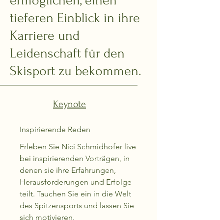
ermöglichen, einen
tieferen Einblick in ihre
Karriere und
Leidenschaft für den
Skisport zu bekommen.
Keynote
Inspirierende Reden
Erleben Sie Nici Schmidhofer live
bei inspirierenden Vorträgen, in
denen sie ihre Erfahrungen,
Herausforderungen und Erfolge
teilt. Tauchen Sie ein in die Welt
des Spitzensports und lassen Sie
sich motivieren.