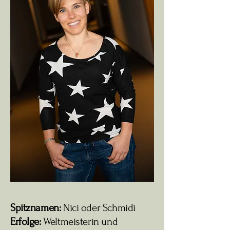
Spitznamen:
Nici oder Schmidi
Erfolge:
Weltmeisterin und