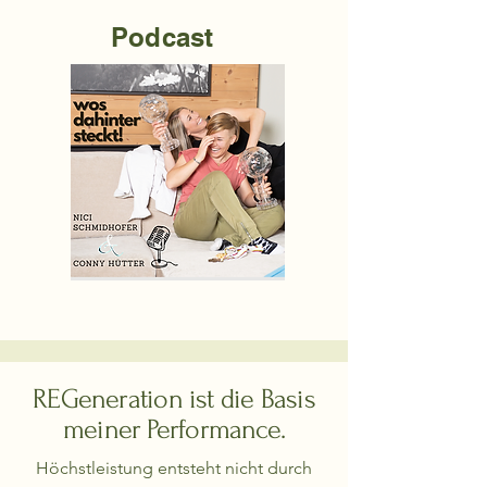
Podcast
REGeneration ist die Basis
meiner Performance.
Höchstleistung entsteht nicht durch