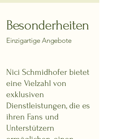
Besonderheiten
Einzigartige Angebote
Nici Schmidhofer bietet
eine Vielzahl von
exklusiven
Dienstleistungen, die es
ihren Fans und
Unterstützern