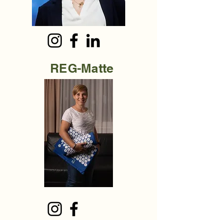
REG-Matte