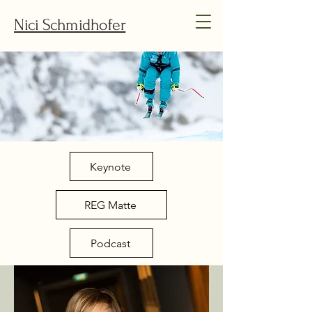
Nici Schmidhofer
Keynote
REG Matte
Podcast