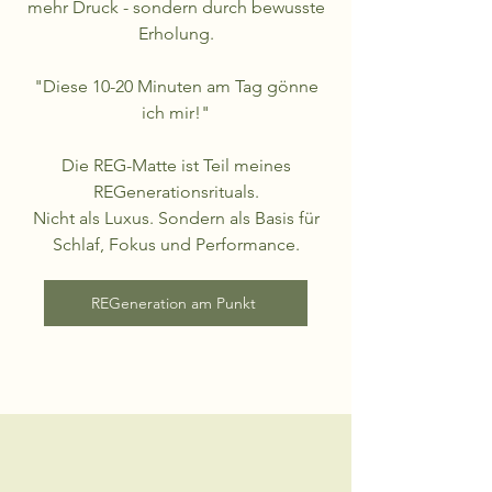
mehr Druck - sondern durch bewusste
Erholung.
"Diese 10-20 Minuten am Tag gönne
ich mir!"
Die REG-Matte ist Teil meines
REGenerationsrituals.
Nicht als Luxus. Sondern als Basis für
Schlaf, Fokus und Performance.
REGeneration am Punkt