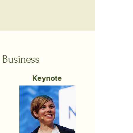
Business
Keynote